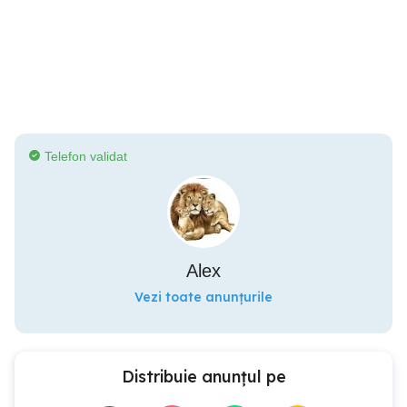
Telefon validat
Alex
Vezi toate anunțurile
Distribuie anunțul pe