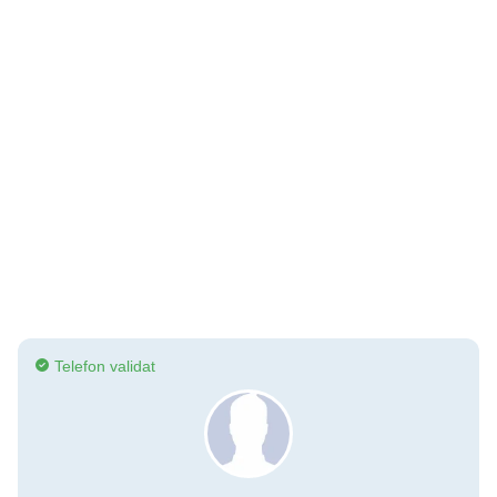
Telefon validat