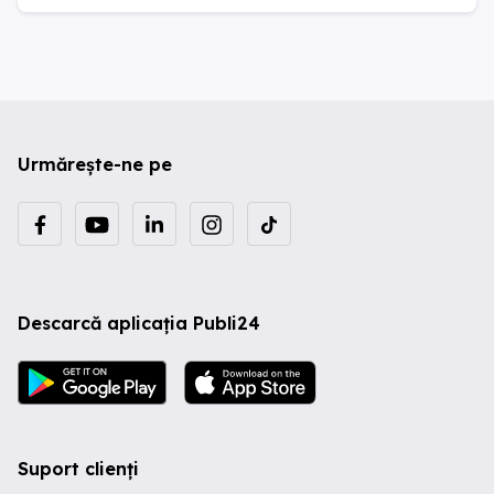
Urmărește-ne pe
Descarcă aplicația Publi24
Suport clienți