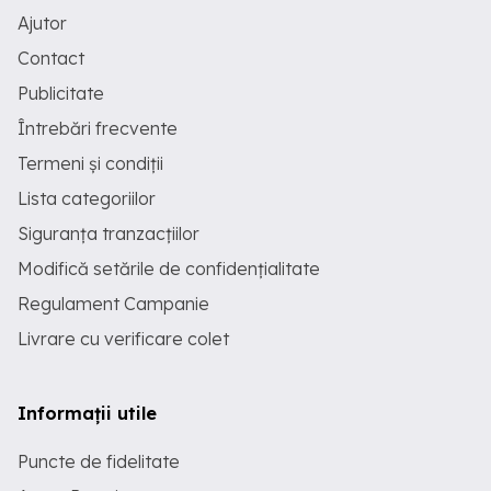
Ajutor
Contact
Publicitate
Întrebări frecvente
Termeni și condiții
Lista categoriilor
Siguranța tranzacțiilor
Modifică setările de confidențialitate
Regulament Campanie
Livrare cu verificare colet
Informații utile
Puncte de fidelitate