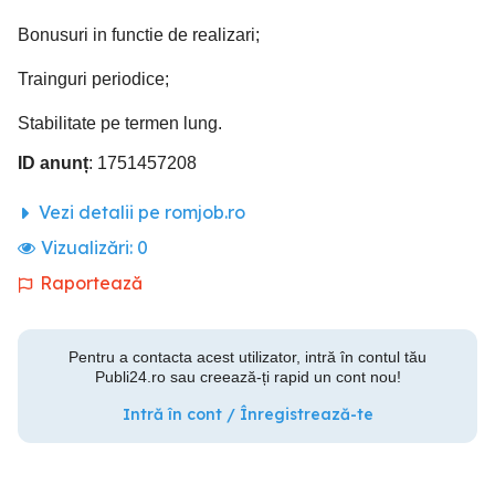
Bonusuri in functie de realizari;
Trainguri periodice;
Stabilitate pe termen lung.
ID anunț
: 1751457208
Vezi detalii pe romjob.ro
Vizualizări:
0
Raportează
Pentru a contacta acest utilizator, intră în contul tău
Publi24.ro sau creează-ți rapid un cont nou!
Intră în cont / Înregistrează-te