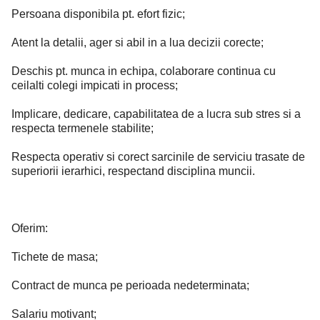
Persoana disponibila pt. efort fizic;
Atent la detalii, ager si abil in a lua decizii corecte;
Deschis pt. munca in echipa, colaborare continua cu
ceilalti colegi impicati in process;
Implicare, dedicare, capabilitatea de a lucra sub stres si a
respecta termenele stabilite;
Respecta operativ si corect sarcinile de serviciu trasate de
superiorii ierarhici, respectand disciplina muncii.
Oferim:
Tichete de masa;
Contract de munca pe perioada nedeterminata;
Salariu motivant;