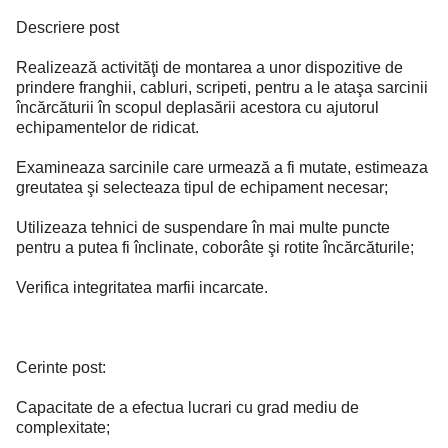
Descriere post
Realizează activităţi de montarea a unor dispozitive de
prindere franghii, cabluri, scripeti, pentru a le ataşa sarcinii
încărcăturii în scopul deplasării acestora cu ajutorul
echipamentelor de ridicat.
Examineaza sarcinile care urmează a fi mutate, estimeaza
greutatea şi selecteaza tipul de echipament necesar;
Utilizeaza tehnici de suspendare în mai multe puncte
pentru a putea fi înclinate, coborâte şi rotite încărcăturile;
Verifica integritatea marfii incarcate.
Cerinte post:
Capacitate de a efectua lucrari cu grad mediu de
complexitate;