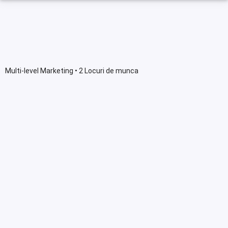
Multi-level Marketing • 2 Locuri de munca