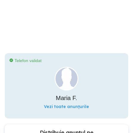
Telefon validat
Maria F.
Vezi toate anunțurile
Distribuie anunțul pe