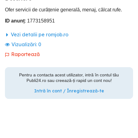
Ofer servicii de curățenie generală, menaj, călcat rufe.
ID anunț
: 1773158951
Vezi detalii pe romjob.ro
Vizualizări:
0
Raportează
Pentru a contacta acest utilizator, intră în contul tău
Publi24.ro sau creează-ți rapid un cont nou!
Intră în cont / Înregistrează-te