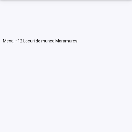
Menaj • 12 Locuri de munca Maramures