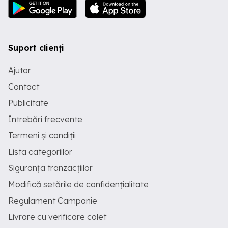
Suport clienți
Ajutor
Contact
Publicitate
Întrebări frecvente
Termeni și condiții
Lista categoriilor
Siguranța tranzacțiilor
Modifică setările de confidențialitate
Regulament Campanie
Livrare cu verificare colet