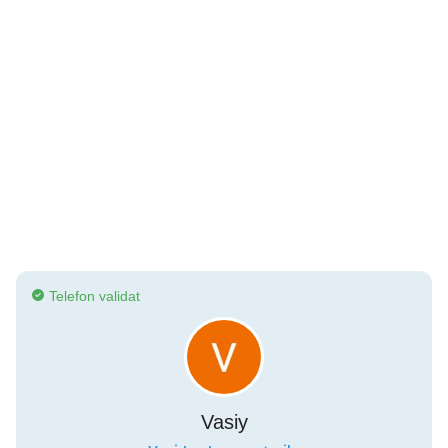
Telefon validat
Vasiy