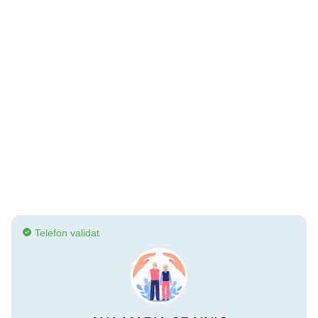
Telefon validat