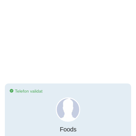
Telefon validat
Foods