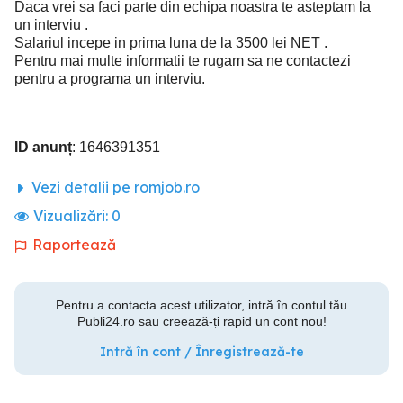
Daca vrei sa faci parte din echipa noastra te asteptam la
un interviu .
Salariul incepe in prima luna de la 3500 lei NET .
Pentru mai multe informatii te rugam sa ne contactezi
pentru a programa un interviu.
ID anunț
: 1646391351
Vezi detalii pe romjob.ro
Vizualizări:
0
Raportează
Pentru a contacta acest utilizator, intră în contul tău
Publi24.ro sau creează-ți rapid un cont nou!
Intră în cont / Înregistrează-te