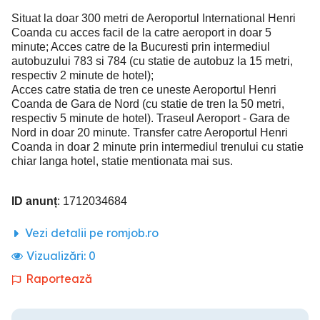
Situat la doar 300 metri de Aeroportul International Henri
Coanda cu acces facil de la catre aeroport in doar 5
minute; Acces catre de la Bucuresti prin intermediul
autobuzului 783 si 784 (cu statie de autobuz la 15 metri,
respectiv 2 minute de hotel);
Acces catre statia de tren ce uneste Aeroportul Henri
Coanda de Gara de Nord (cu statie de tren la 50 metri,
respectiv 5 minute de hotel). Traseul Aeroport - Gara de
Nord in doar 20 minute. Transfer catre Aeroportul Henri
Coanda in doar 2 minute prin intermediul trenului cu statie
chiar langa hotel, statie mentionata mai sus.
ID anunț
: 1712034684
Vezi detalii pe romjob.ro
Vizualizări:
0
Raportează