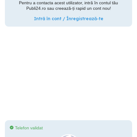
Pentru a contacta acest utilizator, intră în contul tău
Publi24.ro sau creează-ți rapid un cont nou!
Intră în cont / Înregistrează-te
Telefon validat