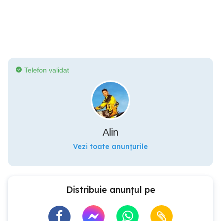
Telefon validat
Alin
Vezi toate anunțurile
Distribuie anunțul pe