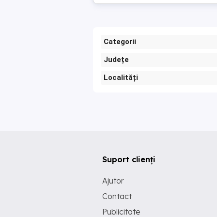
Categorii
Județe
Localități
Suport clienți
Ajutor
Contact
Publicitate