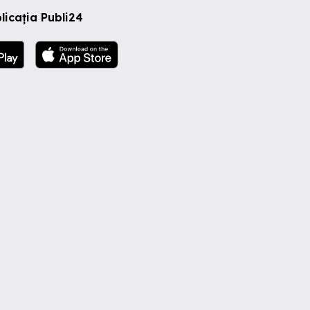
licația Publi24