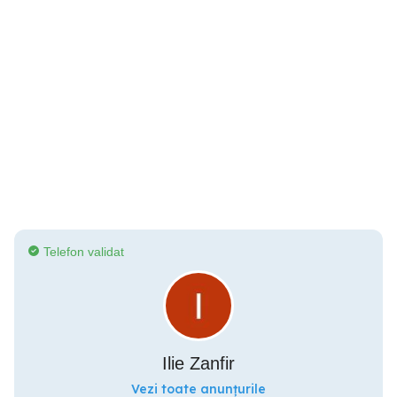
Telefon validat
Ilie Zanfir
Vezi toate anunțurile