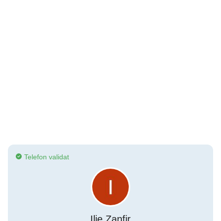
Telefon validat
Ilie Zanfir