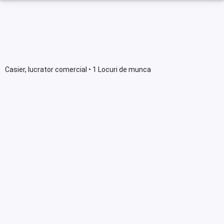
Casier, lucrator comercial • 1 Locuri de munca