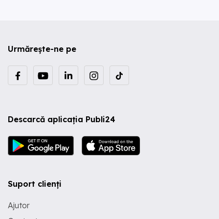
Urmărește-ne pe
Descarcă aplicația Publi24
Suport clienți
Ajutor