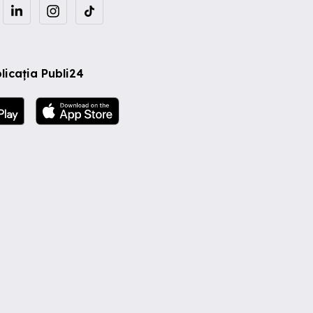
licația Publi24