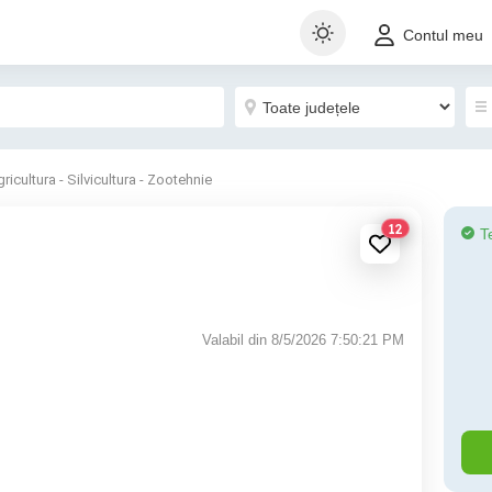
Contul meu
ricultura - Silvicultura - Zootehnie
12
T
Valabil din 8/5/2026 7:50:21 PM