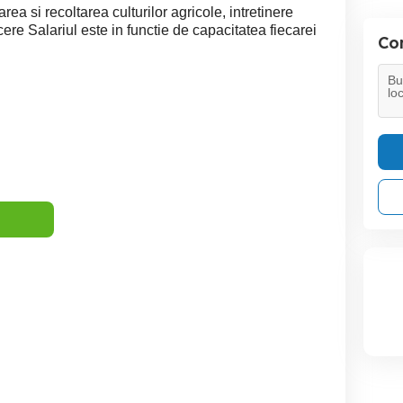
area si recoltarea culturilor agricole, intretinere
ere Salariul este in functie de capacitatea fiecarei
Con