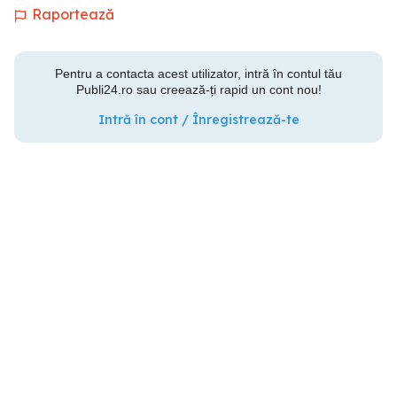
Raportează
Pentru a contacta acest utilizator, intră în contul tău
Publi24.ro sau creează-ți rapid un cont nou!
Intră în cont / Înregistrează-te