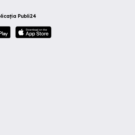
licația Publi24