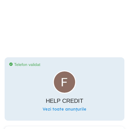
Telefon validat
HELP CREDIT
Vezi toate anunțurile