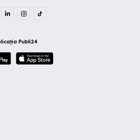
licația Publi24