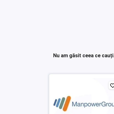
Nu am găsit ceea ce cauți