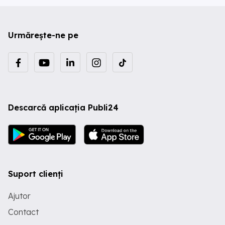
Urmărește-ne pe
Descarcă aplicația Publi24
Suport clienți
Ajutor
Contact