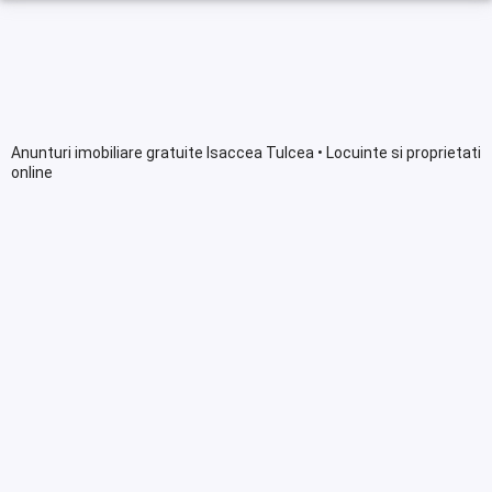
Anunturi imobiliare gratuite Isaccea Tulcea • Locuinte si proprietati
online