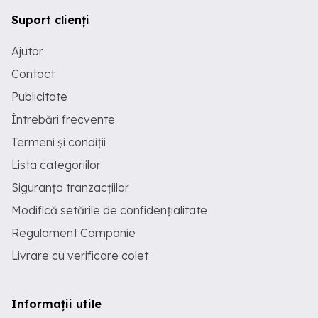
Suport clienți
Ajutor
Contact
Publicitate
Întrebări frecvente
Termeni și condiții
Lista categoriilor
Siguranța tranzacțiilor
Modifică setările de confidențialitate
Regulament Campanie
Livrare cu verificare colet
Informații utile