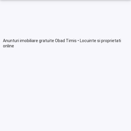
Anunturi imobiliare gratuite Obad Timis • Locuinte si proprietati
online