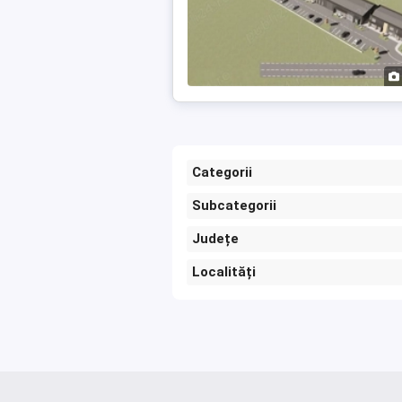
Categorii
Subcategorii
Județe
Localități