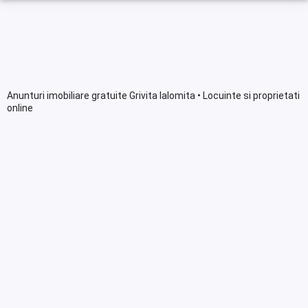
Anunturi imobiliare gratuite Grivita Ialomita • Locuinte si proprietati
online