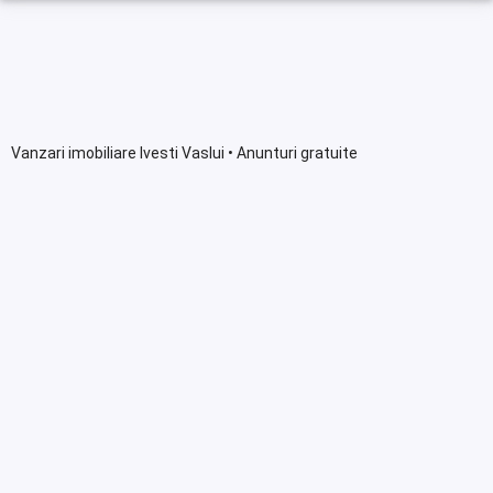
Vanzari imobiliare Ivesti Vaslui • Anunturi gratuite