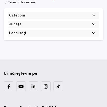
Terenuri de vanzare
Categorii
Județe
Localități
Urmărește-ne pe