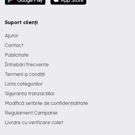
Suport clienți
Ajutor
Contact
Publicitate
Întrebări frecvente
Termeni și condiții
Lista categoriilor
Siguranța tranzacțiilor
Modifică setările de confidențialitate
Regulament Campanie
Livrare cu verificare colet