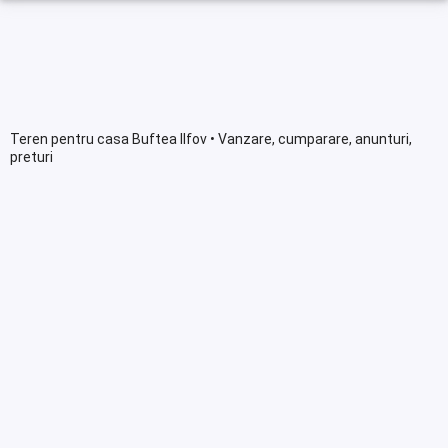
Teren pentru casa Buftea Ilfov • Vanzare, cumparare, anunturi,
preturi