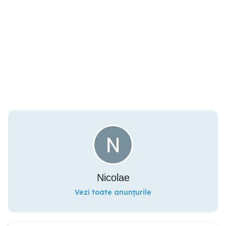
Nicolae
Vezi toate anunțurile