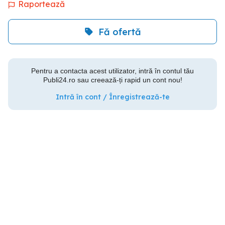
Raportează
Fă ofertă
Pentru a contacta acest utilizator, intră în contul tău
Publi24.ro sau creează-ți rapid un cont nou!
Intră în cont / Înregistrează-te