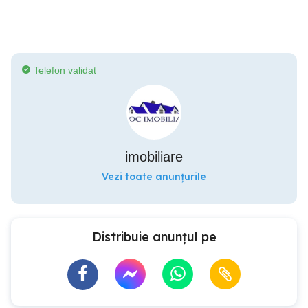
Telefon validat
imobiliare
Vezi toate anunțurile
Distribuie anunțul pe