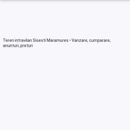
Teren intravilan Sisesti Maramures • Vanzare, cumparare,
anunturi, preturi