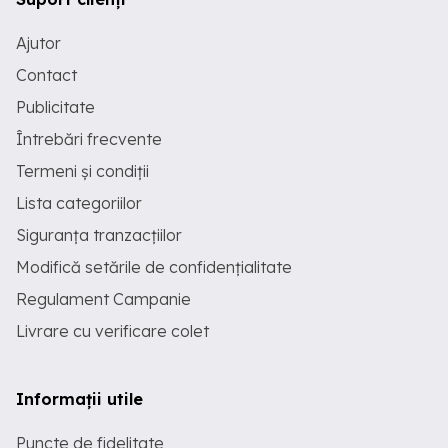
Ajutor
Contact
Publicitate
Întrebări frecvente
Termeni și condiții
Lista categoriilor
Siguranța tranzacțiilor
Modifică setările de confidențialitate
Regulament Campanie
Livrare cu verificare colet
Informații utile
Puncte de fidelitate