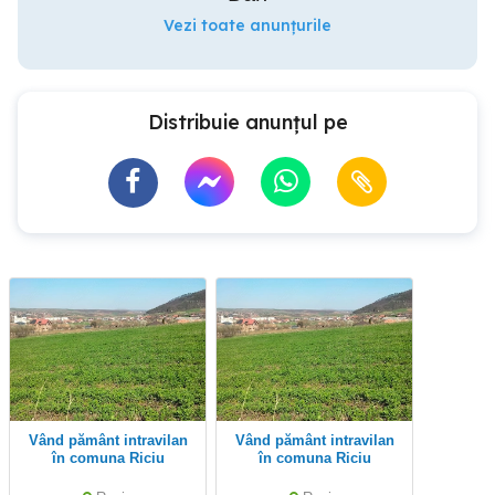
Vezi toate anunțurile
Distribuie anunțul pe
Vând pământ intravilan
Vând pământ intravilan
în comuna Riciu
în comuna Riciu