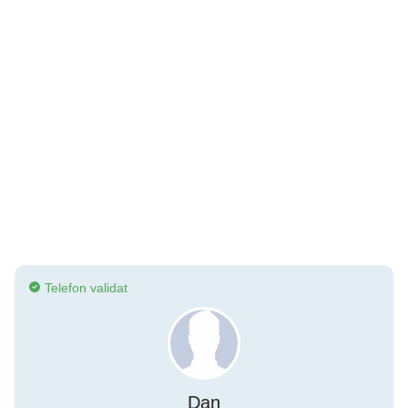
Telefon validat
Dan