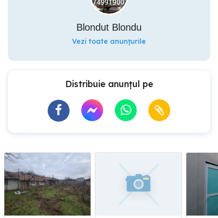
Blondut Blondu
Vezi toate anunțurile
Distribuie anunțul pe