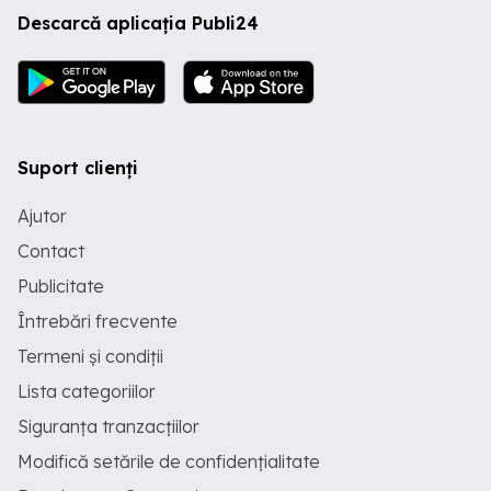
Descarcă aplicația Publi24
Suport clienți
Ajutor
Contact
Publicitate
Întrebări frecvente
Termeni și condiții
Lista categoriilor
Siguranța tranzacțiilor
Modifică setările de confidențialitate