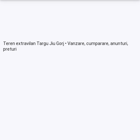
Teren extravilan Targu Jiu Gorj • Vanzare, cumparare, anunturi,
preturi