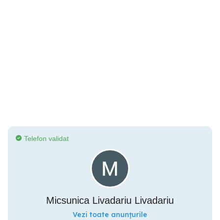
Telefon validat
Micsunica Livadariu Livadariu
Vezi toate anunțurile