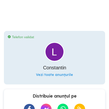
Telefon validat
Constantin
Vezi toate anunțurile
Distribuie anunțul pe