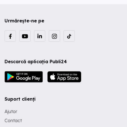
Urmărește-ne pe
Descarcă aplicația Publi24
Suport clienți
Ajutor
Contact