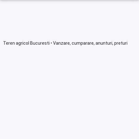
Teren agricol Bucuresti • Vanzare, cumparare, anunturi, preturi