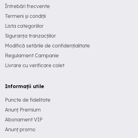
Întrebări frecvente
Termeni și condiții
Lista categoriilor
Siguranța tranzacțiilor
Modifică setările de confidențialitate
Regulament Campanie
Livrare cu verificare colet
Informații utile
Puncte de fidelitate
Anunț Premium
Abonament VIP
Anunț promo