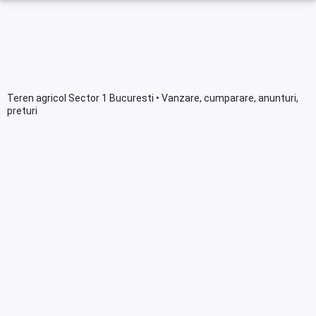
Teren agricol Sector 1 Bucuresti • Vanzare, cumparare, anunturi,
preturi