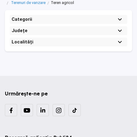
Terenuri de vanzare
Teren agricol
Categorii
Județe
Localități
Urmărește-ne pe