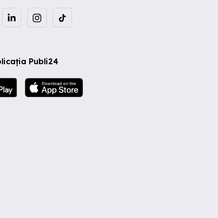
licația Publi24