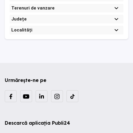
Terenuri de vanzare
Județe
Localități
Urmărește-ne pe
Descarcă aplicația Publi24