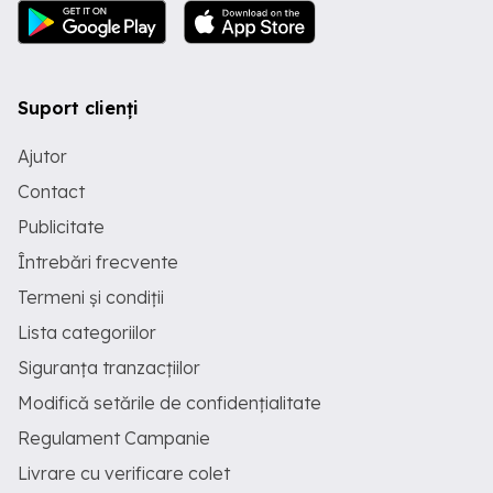
Suport clienți
Ajutor
Contact
Publicitate
Întrebări frecvente
Termeni și condiții
Lista categoriilor
Siguranța tranzacțiilor
Modifică setările de confidențialitate
Regulament Campanie
Livrare cu verificare colet