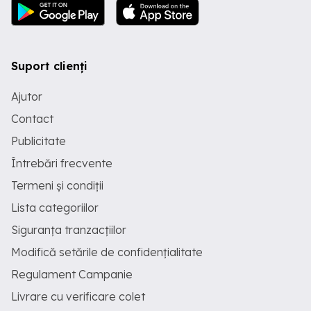
Suport clienți
Ajutor
Contact
Publicitate
Întrebări frecvente
Termeni și condiții
Lista categoriilor
Siguranța tranzacțiilor
Modifică setările de confidențialitate
Regulament Campanie
Livrare cu verificare colet