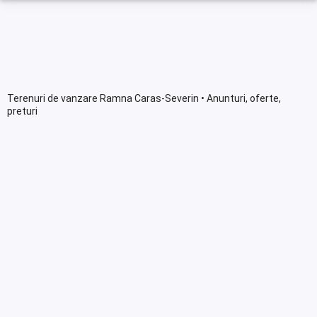
Terenuri de vanzare Ramna Caras-Severin • Anunturi, oferte,
preturi