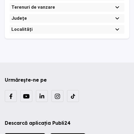
Terenuri de vanzare
Județe
Localități
Urmărește-ne pe
Descarcă aplicația Publi24