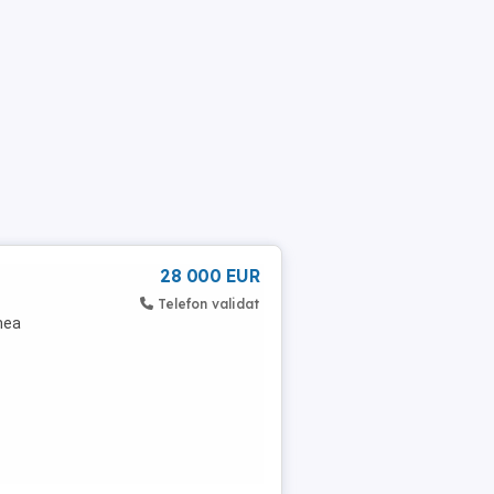
28 000 EUR
Telefon validat
mea