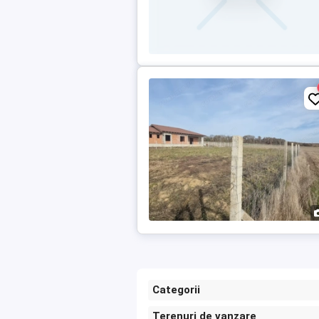
Categorii
Terenuri de vanzare