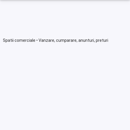
Spatii comerciale • Vanzare, cumparare, anunturi, preturi