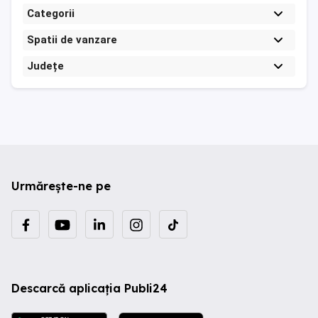
Categorii
Spatii de vanzare
Județe
Urmărește-ne pe
Descarcă aplicația Publi24