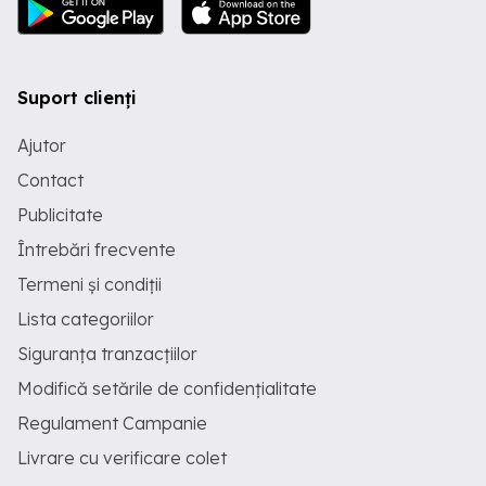
Suport clienți
Ajutor
Contact
Publicitate
Întrebări frecvente
Termeni și condiții
Lista categoriilor
Siguranța tranzacțiilor
Modifică setările de confidențialitate
Regulament Campanie
Livrare cu verificare colet