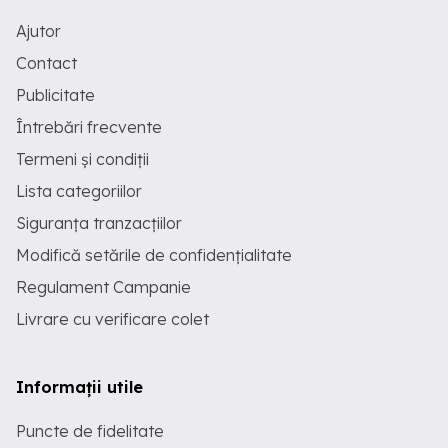
Ajutor
Contact
Publicitate
Întrebări frecvente
Termeni și condiții
Lista categoriilor
Siguranța tranzacțiilor
Modifică setările de confidențialitate
Regulament Campanie
Livrare cu verificare colet
Informații utile
Puncte de fidelitate