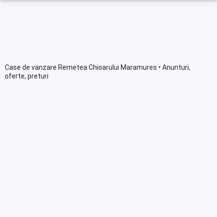
Case de vanzare Remetea Chioarului Maramures • Anunturi,
oferte, preturi