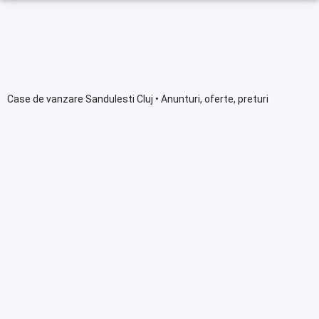
Case de vanzare Sandulesti Cluj • Anunturi, oferte, preturi