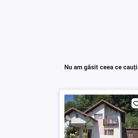
Nu am găsit ceea ce cauți