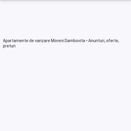
Apartamente de vanzare Moreni Dambovita • Anunturi, oferte,
preturi